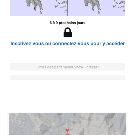
6 à 9 prochains jours
Inscrivez-vous ou connectez-vous pour y accéder
Offres des partenaires Snow-Forecast