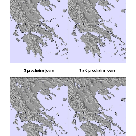
3 prochains jours
3 à 6 prochains jours