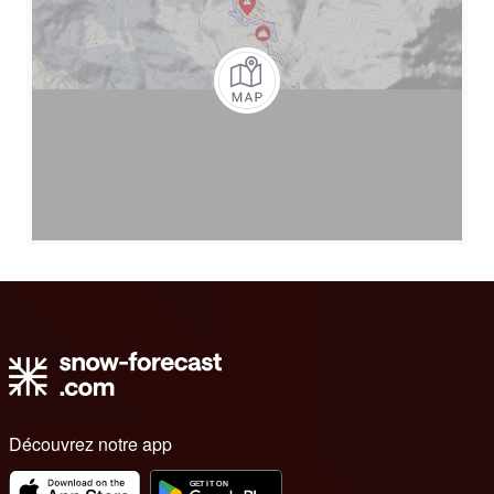
Découvrez notre app