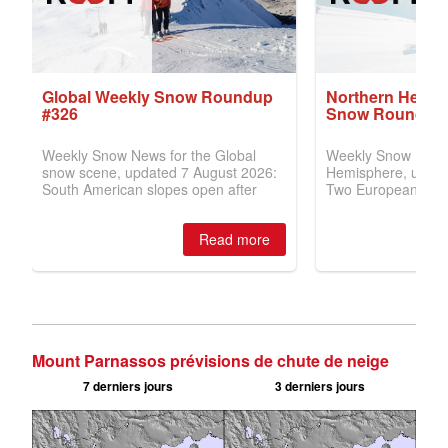
Mount Parnassos prévisions de chute de neige
7 derniers jours
3 derniers jours