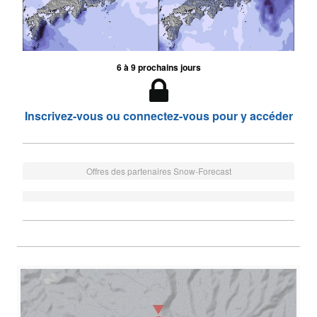
6 à 9 prochains jours
Inscrivez-vous ou connectez-vous pour y accéder
Offres des partenaires Snow-Forecast