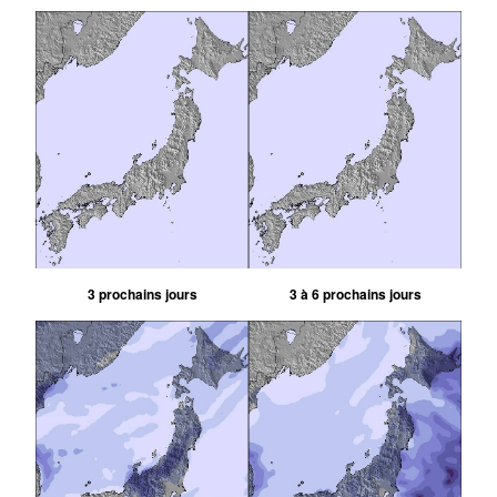
3 prochains jours
3 à 6 prochains jours