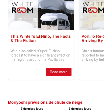
Moriyoshi prévisions de chute de neige
7 derniers jours
3 derniers jours