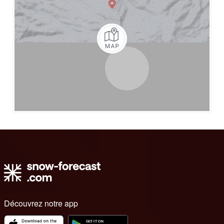
Découvrez notre app