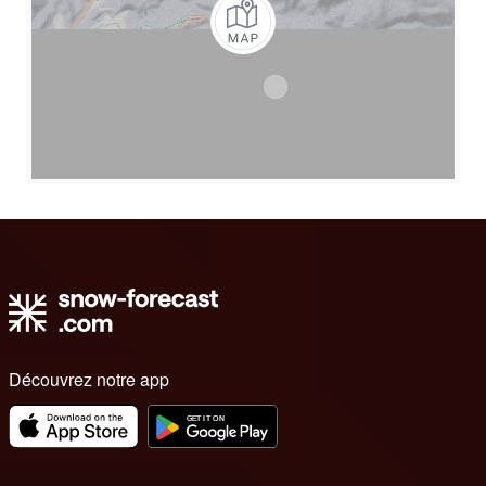
Découvrez notre app