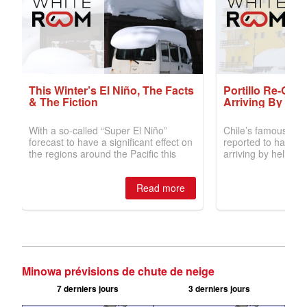
Minowa prévisions de chute de neige
7 derniers jours
3 derniers jours