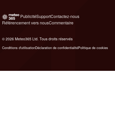
Publicité
Support
Contactez-nous
Référencement vers nous
Commentaire
© 2026 Meteo365 Ltd. Tous droits réservés
8
Conditions d'utilisation
Déclaration de confidentialité
Politique de cookies