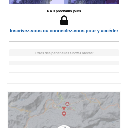
6 à 9 prochains jours
Inscrivez-vous ou connectez-vous pour y accéder
Offres des partenaires Snow-Forecast