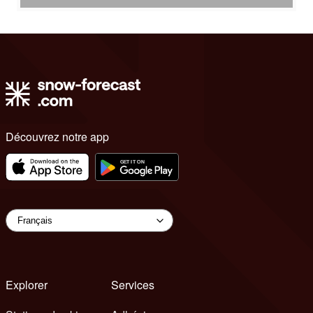
Découvrez notre app
Explorer
Services