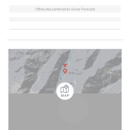
Offres des partenaires Snow-Forecast