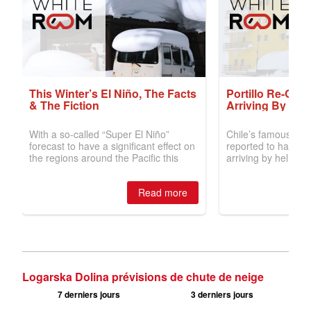
Logarska Dolina prévisions de chute de neige
7 derniers jours
3 derniers jours