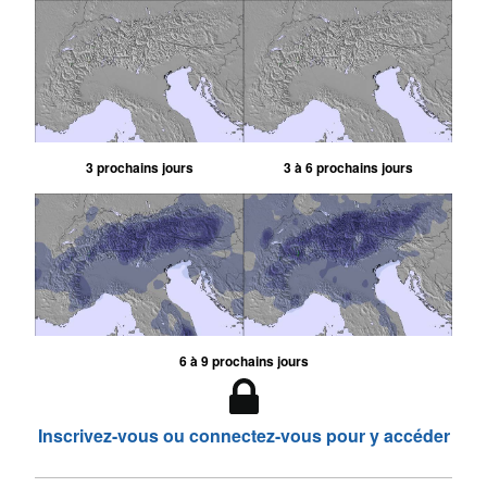
3 prochains jours
3 à 6 prochains jours
6 à 9 prochains jours
Inscrivez-vous ou connectez-vous pour y accéder