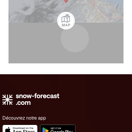
Découvrez notre app