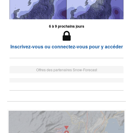
6 à 9 prochains jours
Inscrivez-vous ou connectez-vous pour y accéder
Offres des partenaires Snow-Forecast