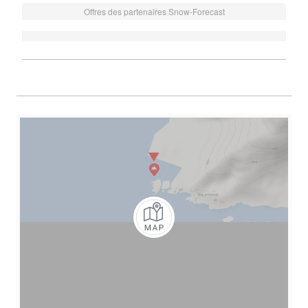
Offres des partenaires Snow-Forecast