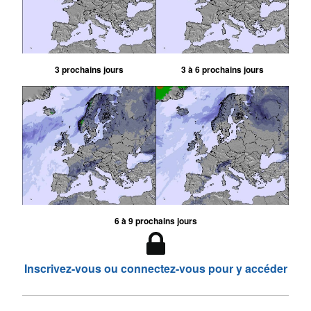
3 prochains jours
3 à 6 prochains jours
6 à 9 prochains jours
Inscrivez-vous ou connectez-vous pour y accéder