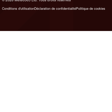
Conditions d'utilisation
Déclaration de confidentialité
Politique de cookies