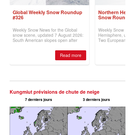
Kungmiut prévisions de chute de neige
7 derniers jours
3 derniers jours