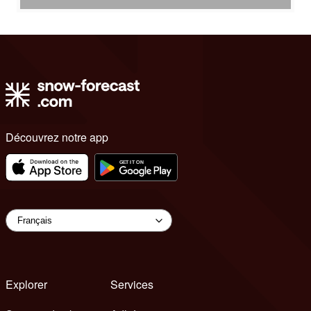
Découvrez notre app
Explorer
Services