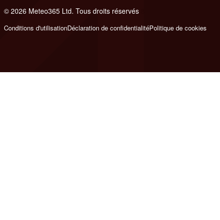
© 2026 Meteo365 Ltd. Tous droits réservés
8
Conditions d'utilisation
Déclaration de confidentialité
Politique de cookies