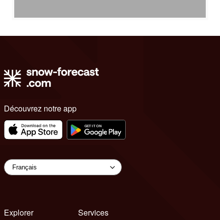
Découvrez notre app
Explorer
Services