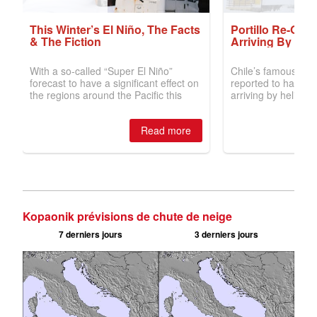
Kopaonik prévisions de chute de neige
7 derniers jours
3 derniers jours