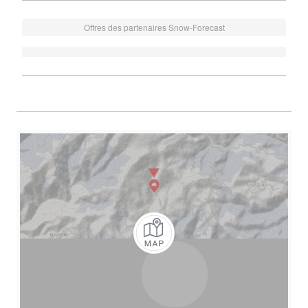
Offres des partenaires Snow-Forecast