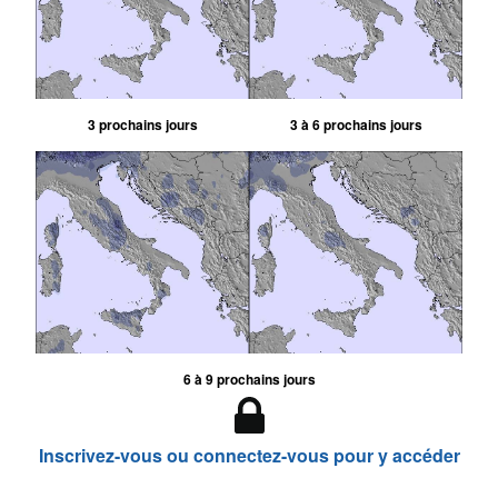
3 prochains jours
3 à 6 prochains jours
6 à 9 prochains jours
Inscrivez-vous ou connectez-vous pour y accéder