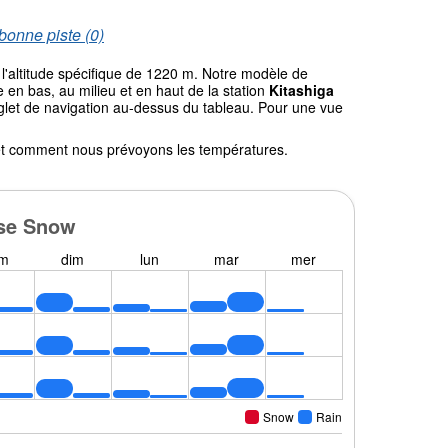
bonne piste (0)
l'altitude spécifique de 1220 m. Notre modèle de
en bas, au milieu et en haut de la station
Kitashiga
onglet de navigation au-dessus du tableau. Pour une vue
l et comment nous prévoyons les températures.