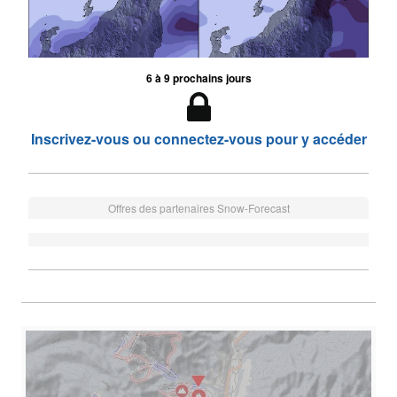
6 à 9 prochains jours
Inscrivez-vous ou connectez-vous pour y accéder
Offres des partenaires Snow-Forecast