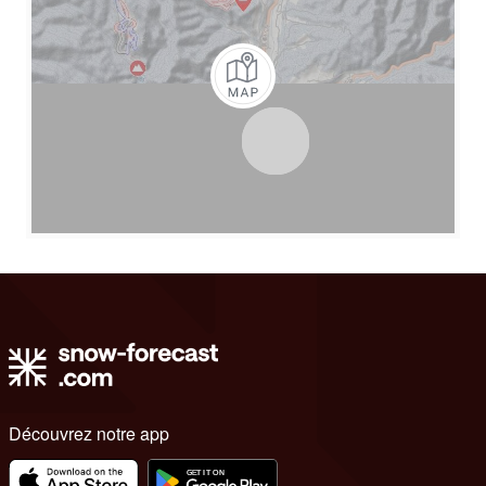
Découvrez notre app