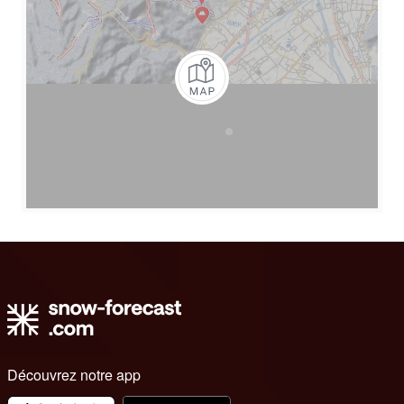
Découvrez notre app