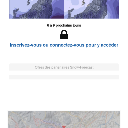
6 à 9 prochains jours
Inscrivez-vous ou connectez-vous pour y accéder
Offres des partenaires Snow-Forecast