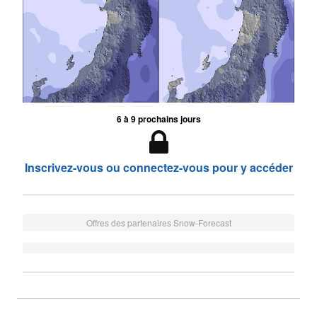
6 à 9 prochains jours
Inscrivez-vous ou connectez-vous pour y accéder
Offres des partenaires Snow-Forecast