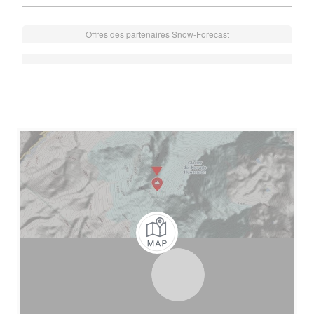
Offres des partenaires Snow-Forecast