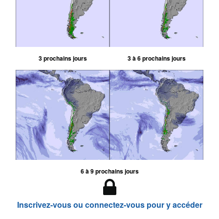
3 prochains jours
3 à 6 prochains jours
6 à 9 prochains jours
Inscrivez-vous ou connectez-vous pour y accéder