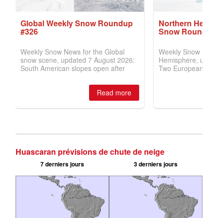
Huascaran prévisions de chute de neige
7 derniers jours
3 derniers jours