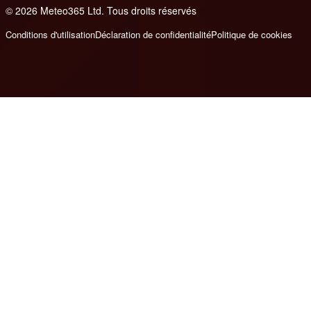
© 2026 Meteo365 Ltd. Tous droits réservés
8
Conditions d'utilisation
Déclaration de confidentialité
Politique de cookies