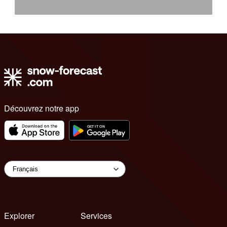
Découvrez notre app
Explorer
Services