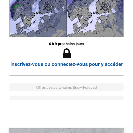
6 à 9 prochains jours
Inscrivez-vous ou connectez-vous pour y accéder
Offres des partenaires Snow-Forecast