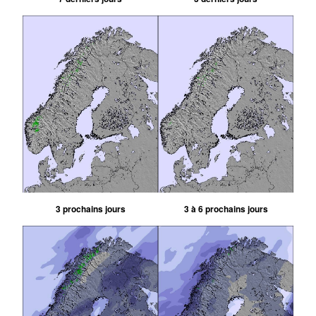
3 prochains jours
3 à 6 prochains jours