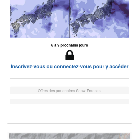
6 à 9 prochains jours
Inscrivez-vous ou connectez-vous pour y accéder
Offres des partenaires Snow-Forecast