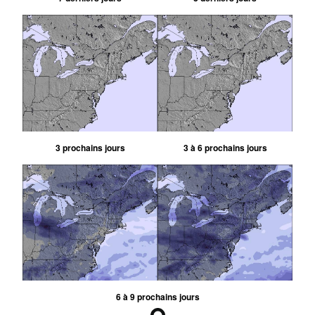
3 prochains jours
3 à 6 prochains jours
6 à 9 prochains jours