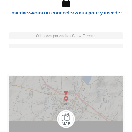
Inscrivez-vous ou connectez-vous pour y accéder
Offres des partenaires Snow-Forecast