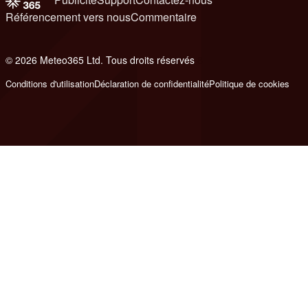
Référencement vers nous
Commentaire
© 2026 Meteo365 Ltd. Tous droits réservés
8
Conditions d'utilisation
Déclaration de confidentialité
Politique de cookies