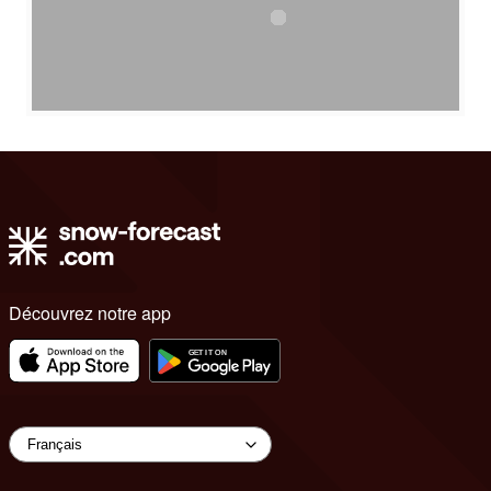
Découvrez notre app