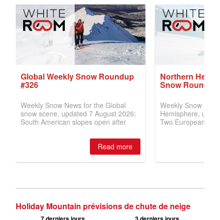
Holiday Mountain prévisions de chute de neige
7 derniers jours
3 derniers jours