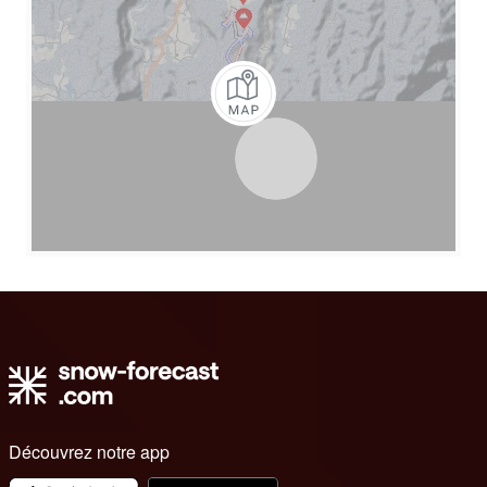
Découvrez notre app