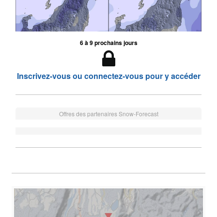
6 à 9 prochains jours
Inscrivez-vous ou connectez-vous pour y accéder
Offres des partenaires Snow-Forecast