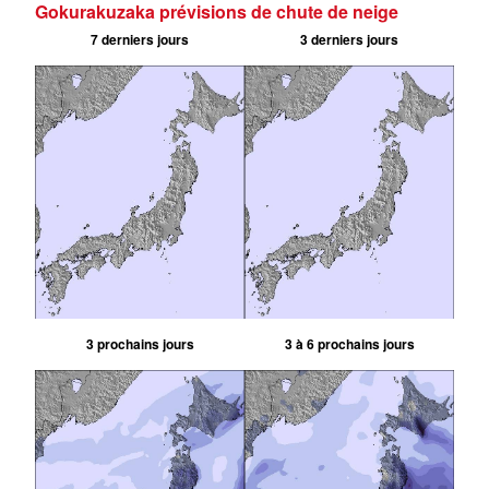
Gokurakuzaka prévisions de chute de neige
7 derniers jours
3 derniers jours
3 prochains jours
3 à 6 prochains jours