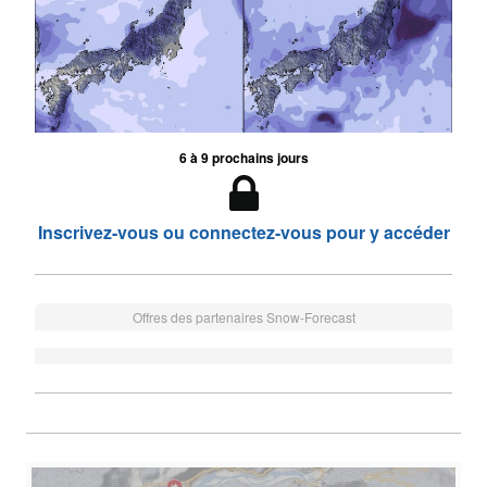
6 à 9 prochains jours
Inscrivez-vous ou connectez-vous pour y accéder
Offres des partenaires Snow-Forecast