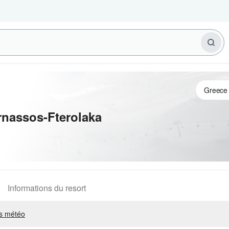
nassos-Fterolaka
Informations du resort
s météo