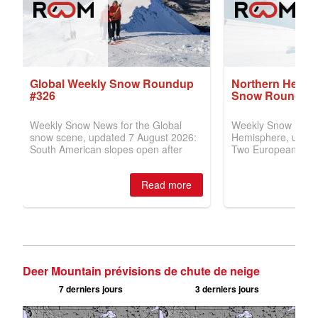
Deer Mountain prévisions de chute de neige
7 derniers jours
3 derniers jours