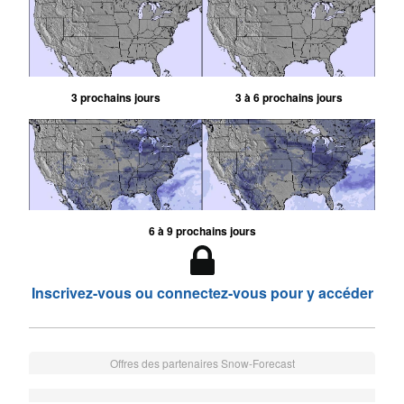
3 prochains jours
3 à 6 prochains jours
6 à 9 prochains jours
Inscrivez-vous ou connectez-vous pour y accéder
Offres des partenaires Snow-Forecast