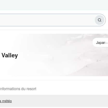
Valley
Informations du resort
s météo