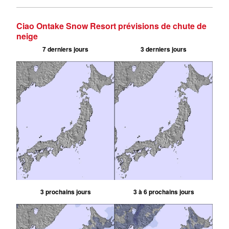
Ciao Ontake Snow Resort prévisions de chute de
neige
7 derniers jours
3 derniers jours
3 prochains jours
3 à 6 prochains jours