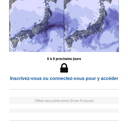
6 à 9 prochains jours
Inscrivez-vous ou connectez-vous pour y accéder
Offres des partenaires Snow-Forecast