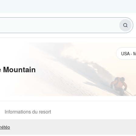
 Mountain
Informations du resort
météo