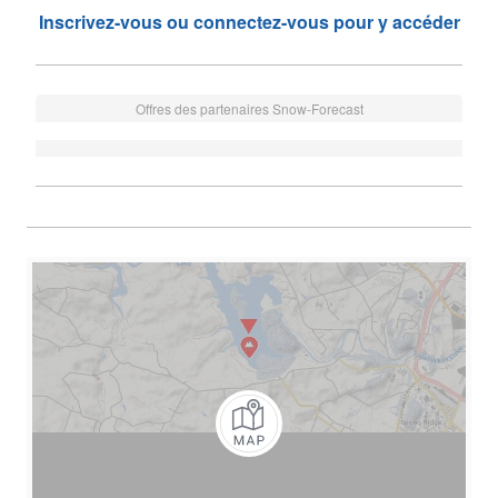
Inscrivez-vous ou connectez-vous pour y accéder
Offres des partenaires Snow-Forecast