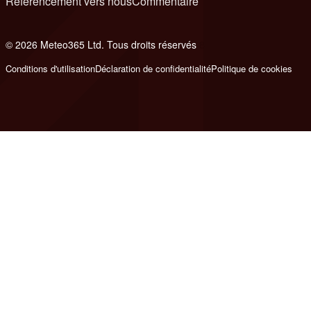
Référencement vers nous
Commentaire
© 2026 Meteo365 Ltd. Tous droits réservés
8
Conditions d'utilisation
Déclaration de confidentialité
Politique de cookies