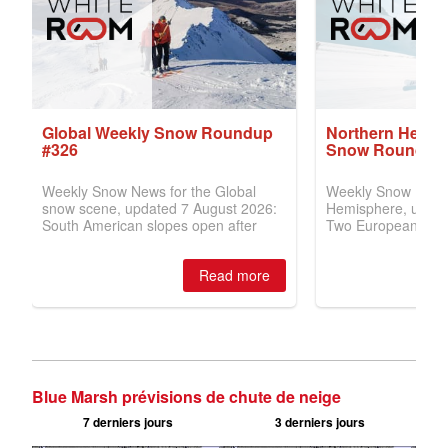
Blue Marsh prévisions de chute de neige
7 derniers jours
3 derniers jours