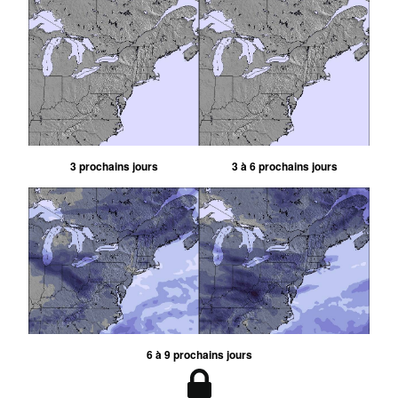
3 prochains jours
3 à 6 prochains jours
6 à 9 prochains jours