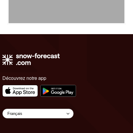
Découvrez notre app