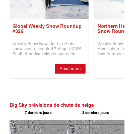
Big Sky prévisions de chute de neige
7 derniers jours
3 derniers jours