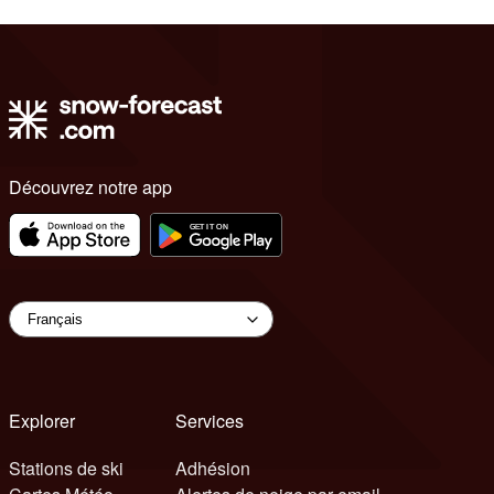
Découvrez notre app
Explorer
Services
Stations de ski
Adhésion