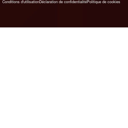
Conditions d'utilisation
Déclaration de confidentialité
Politique de cookies