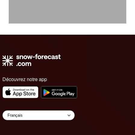
Découvrez notre app