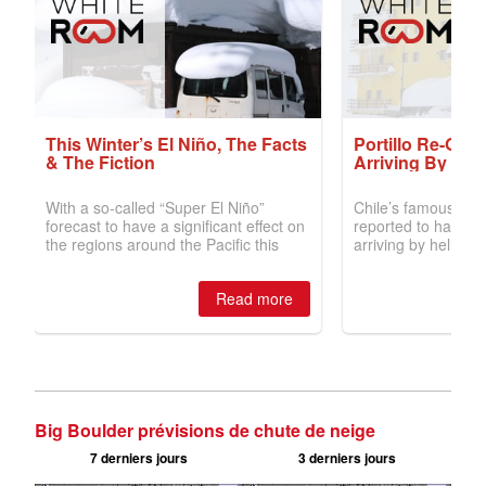
Big Boulder prévisions de chute de neige
7 derniers jours
3 derniers jours