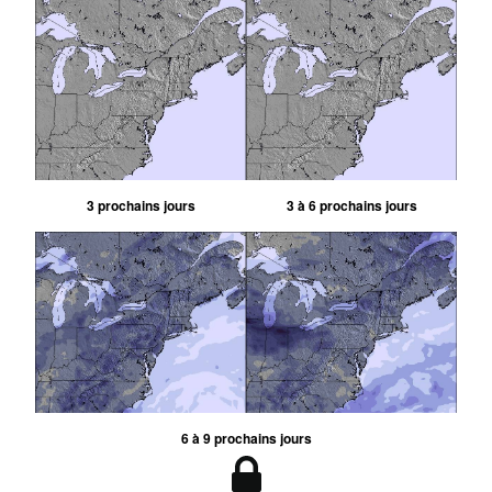
3 prochains jours
3 à 6 prochains jours
6 à 9 prochains jours