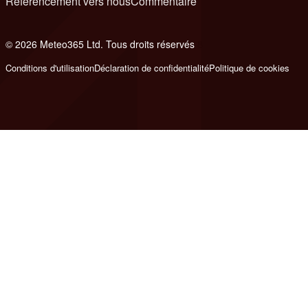
Référencement vers nous
Commentaire
© 2026 Meteo365 Ltd. Tous droits réservés
8
Conditions d'utilisation
Déclaration de confidentialité
Politique de cookies