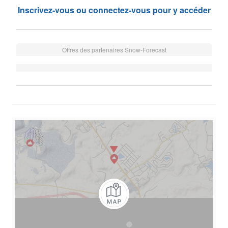
Inscrivez-vous ou connectez-vous pour y accéder
Offres des partenaires Snow-Forecast