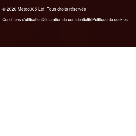
© 2026 Meteo365 Ltd. Tous droits réservés
8
Conditions d'utilisation
Déclaration de confidentialité
Politique de cookies