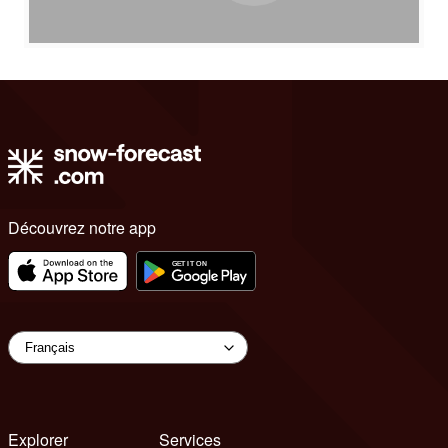
Découvrez notre app
Explorer
Services