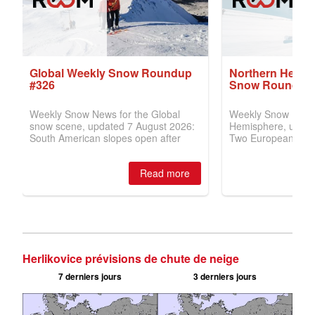
Herlikovice prévisions de chute de neige
7 derniers jours
3 derniers jours