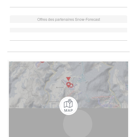
Offres des partenaires Snow-Forecast