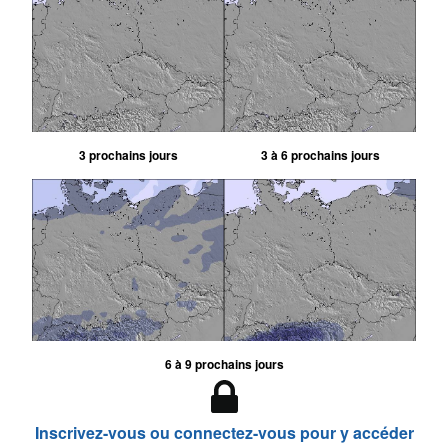
3 prochains jours
3 à 6 prochains jours
6 à 9 prochains jours
Inscrivez-vous ou connectez-vous pour y accéder