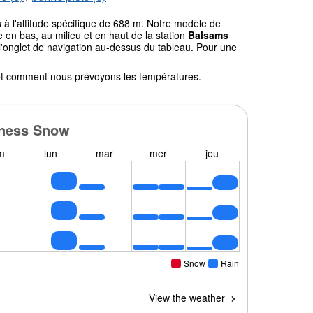
s
à l'altitude spécifique de 688 m. Notre modèle de
en bas, au milieu et en haut de la station
Balsams
r l'onglet de navigation au-dessus du tableau. Pour une
l et comment nous prévoyons les températures.