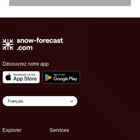
Découvrez notre app
Explorer
Services