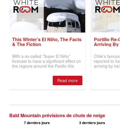
Bald Mountain prévisions de chute de neige
7 derniers jours
3 derniers jours