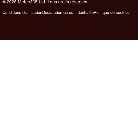
© 2026 Meteo365 Ltd. Tous droits réservés
8
Conditions d'utilisation
Déclaration de confidentialité
Politique de cookies