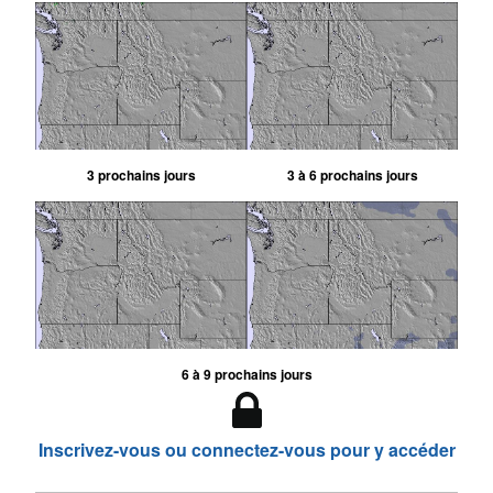
3 prochains jours
3 à 6 prochains jours
6 à 9 prochains jours
Inscrivez-vous ou connectez-vous pour y accéder