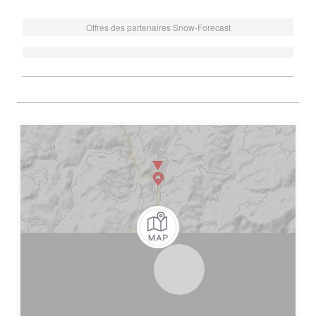
Offres des partenaires Snow-Forecast