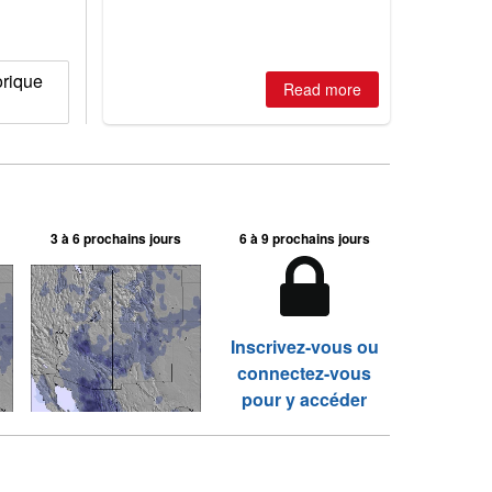
rique
Read more
3 à 6 prochains jours
6 à 9 prochains jours
Inscrivez-vous ou
connectez-vous
pour y accéder