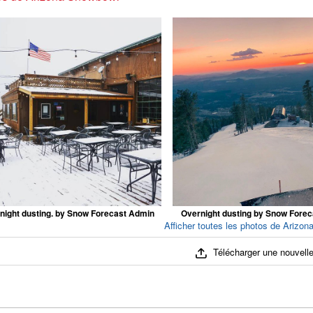
night dusting. by Snow Forecast Admin
Overnight dusting by Snow Fore
Afficher toutes les photos de Arizon
Télécharger une nouvelle