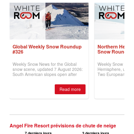
Angel Fire Resort prévisions de chute de neige
7 derniers jours
3 derniers jours