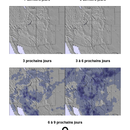
3 prochains jours
3 à 6 prochains jours
6 à 9 prochains jours