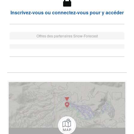
Inscrivez-vous ou connectez-vous pour y accéder
Offres des partenaires Snow-Forecast