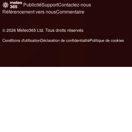
Publicité
Support
Contactez-nous
Référencement vers nous
Commentaire
© 2026 Meteo365 Ltd. Tous droits réservés
8
Conditions d'utilisation
Déclaration de confidentialité
Politique de cookies