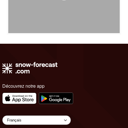
Découvrez notre app