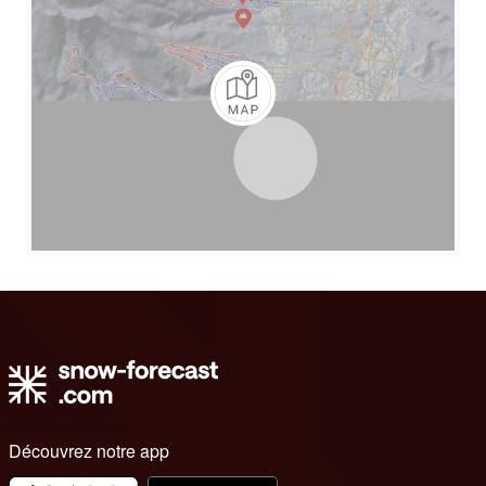
Découvrez notre app