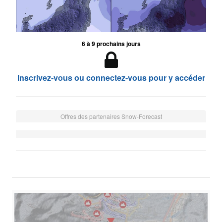
6 à 9 prochains jours
Inscrivez-vous ou connectez-vous pour y accéder
Offres des partenaires Snow-Forecast