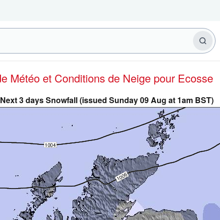
 de Météo et Conditions de Neige
pour Ecosse
Next 3 days Snowfall (issued Sunday 09 Aug at 1am BST)