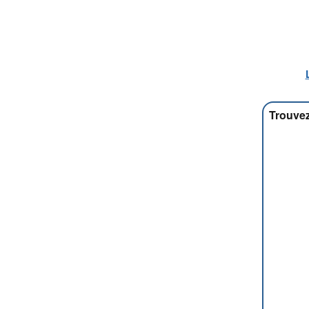
Trouvez