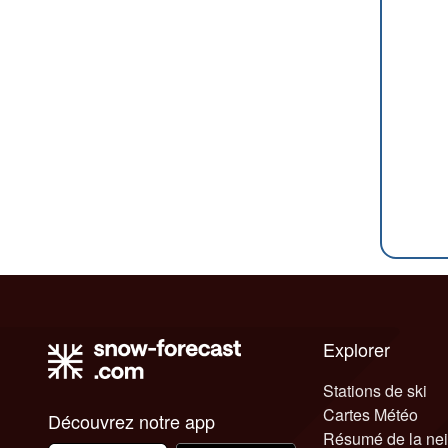
Explorer
Stations de ski
Cartes Météo
Découvrez notre app
Résumé de la ne