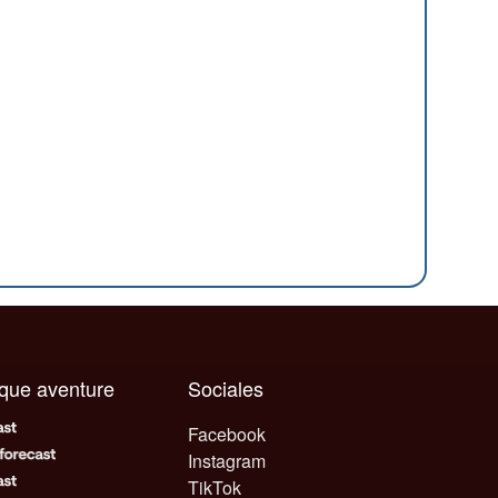
aque aventure
Sociales
Facebook
Instagram
TikTok