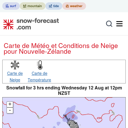
Carte de Météo et Conditions de Neige
pour Nouvelle-Zélande
Carte de
Carte de
Neige
Température
Snowfall for 3 hrs ending Wednesday 12 Aug at 12pm
NZST
+
-