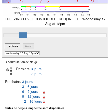
FREEZING LEVEL CONTOURED (RED) IN FEET Wednesday 12
Aug at 12pm
Accumulation de Neige
Derniers:
3 jours
7 jours
Prochains:
3 jours
3 – 6 jours
6 – 9 jours
9 – 12 jours
12 – 16 jours
Cartes de neige à long terme sont disponibles