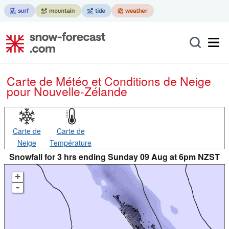
Carte de Météo et Conditions de Neige
pour Nouvelle-Zélande
Carte de
Carte de
Neige
Température
Snowfall for 3 hrs ending Sunday 09 Aug at 6pm NZST
+
-