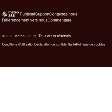
Publicité
Support
Contactez-nous
Référencement vers nous
Commentaire
© 2026 Meteo365 Ltd. Tous droits réservés
6
Conditions d'utilisation
Déclaration de confidentialité
Politique de cookies