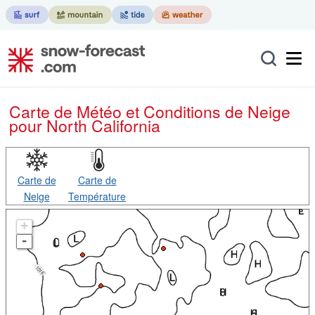
Carte de Météo et Conditions de Neige
pour North California
Carte de
Carte de
Neige
Température
+
-