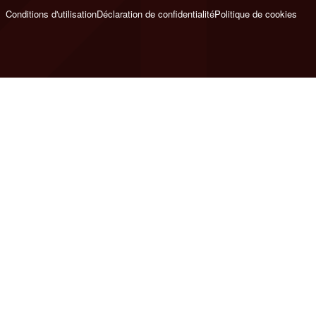
Conditions d'utilisation
Déclaration de confidentialité
Politique de cookies