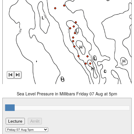
Sea Level Pressure in Millibars Friday 07 Aug at 5pm