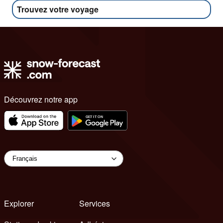
Trouvez votre voyage
Découvrez notre app
Explorer
Services