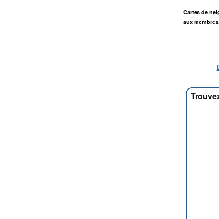
Cartes de nei
aux membres
Trouvez