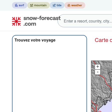
Carte
Trouvez votre voyage
+
-