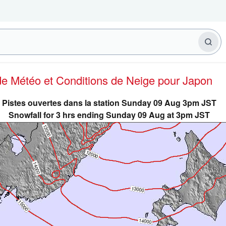
 de Météo et Conditions de Neige
pour Japon
Pistes ouvertes dans la station Sunday 09 Aug 3pm JST
Snowfall for 3 hrs ending Sunday 09 Aug at 3pm JST