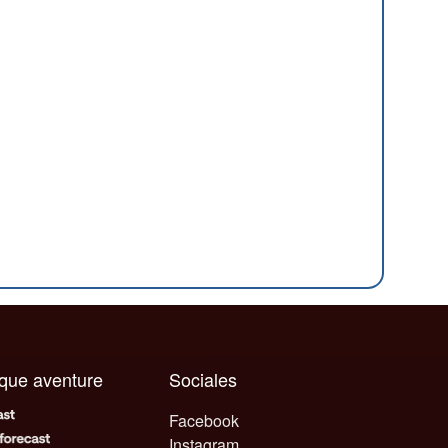
aque aventure
Sociales
Facebook
Instagram