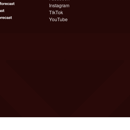
Instagram
TikTok
YouTube