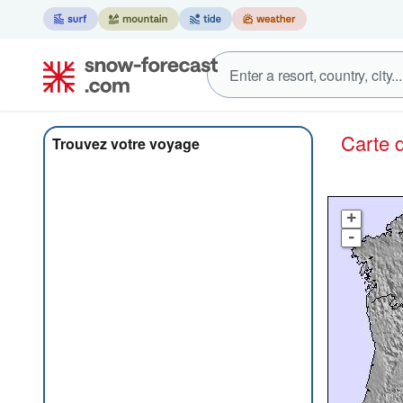
Carte
Trouvez votre voyage
+
-