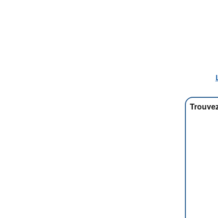
Trouvez