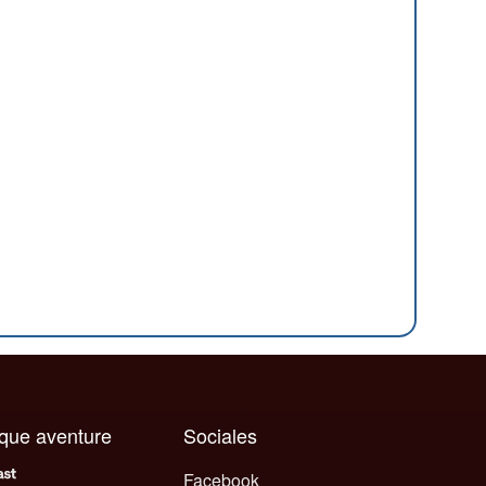
aque aventure
Sociales
Facebook