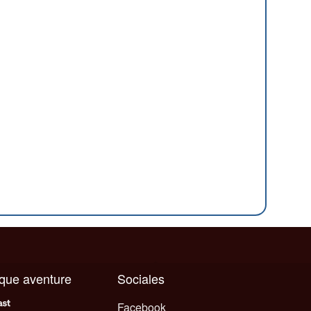
aque aventure
Sociales
Facebook