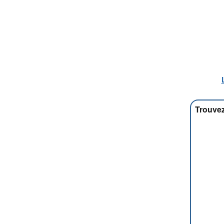
Trouvez