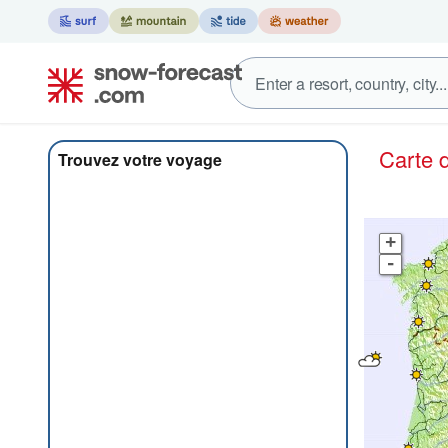
Carte
Trouvez votre voyage
+
-