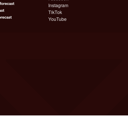
Instagram
TikTok
YouTube