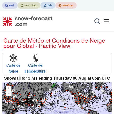
Carte de Météo et Conditions de Neige
pour Global - Pacific View
Carte de
Carte de
Neige
Température
Snowfall for 3 hrs ending Thursday 06 Aug at 6pm UTC
+
-