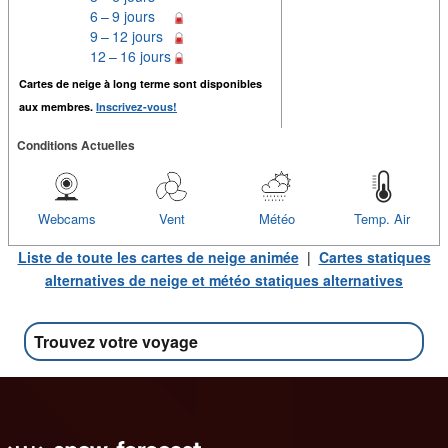
6 – 9 jours
9 – 12 jours
12 – 16 jours
Cartes de neige à long terme sont disponibles
aux membres.
Inscrivez-vous!
Conditions Actuelles
Webcams
Vent
Météo
Temp. Air
Liste de toute les cartes de neige animée
|
Cartes statiques
alternatives de neige et météo statiques alternatives
Trouvez votre voyage