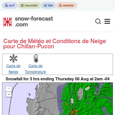
Carte de Météo et Conditions de Neige
pour Chillan-Pucon
Carte de
Carte de
Neige
Température
Snowfall for 3 hrs ending Thursday 06 Aug at 2am -04
+
-