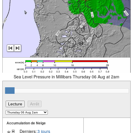
Sea Level Pressure in Millibars Thursday 06 Aug at 2am
Accumulation de Neige
Derniers:
3 jours