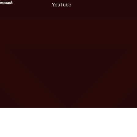
YouTube