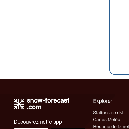
Explorer
Stations de ski
Cartes Météo
Découvrez notre app
Résumé de la ne