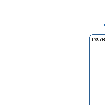
Trouvez