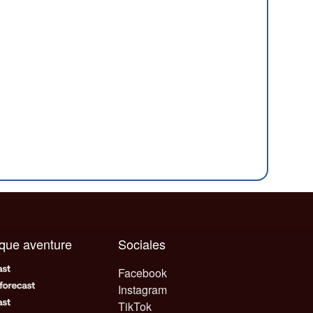
aque aventure
Sociales
Facebook
Instagram
TikTok