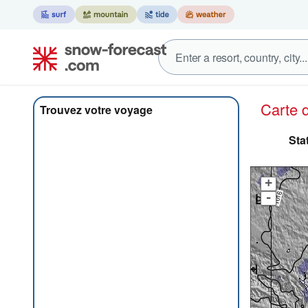
Carte
Trouvez votre voyage
Sta
+
-