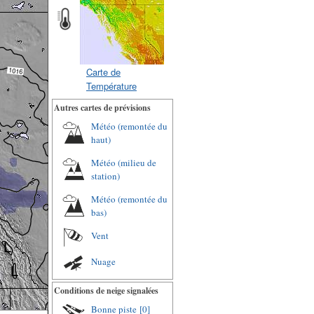
Carte de
Température
Autres cartes de prévisions
Météo (remontée du
haut)
Météo (milieu de
station)
Météo (remontée du
bas)
Vent
Nuage
Conditions de neige signalées
Bonne piste
[0]