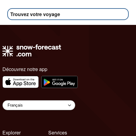
Trouvez votre voyage
Découvrez notre app
Explorer
Services