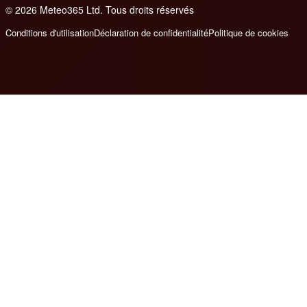
© 2026 Meteo365 Ltd. Tous droits réservés
6
Conditions d'utilisation
Déclaration de confidentialité
Politique de cookies