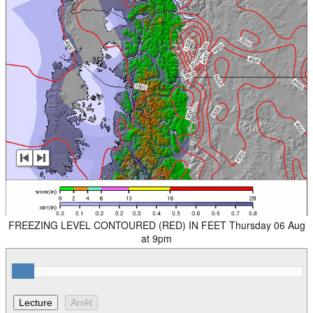
FREEZING LEVEL CONTOURED (RED) IN FEET Thursday 06 Aug
at 9pm