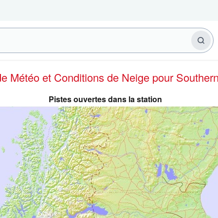
 de Météo et Conditions de Neige
pour Souther
Pistes ouvertes dans la station