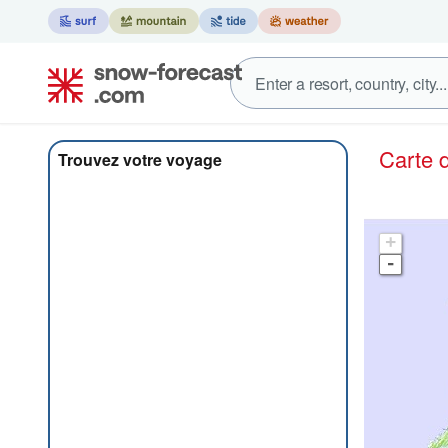
Carte
Trouvez votre voyage
+
-