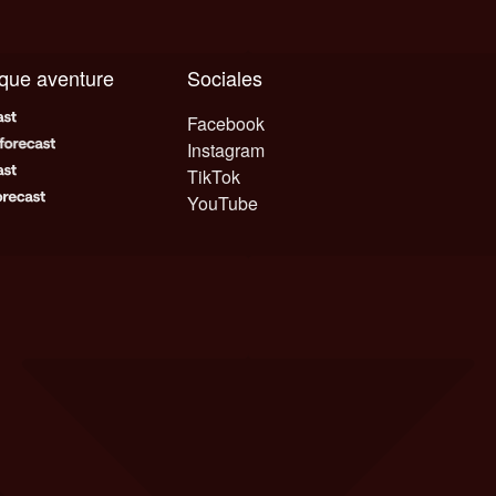
aque aventure
Sociales
Facebook
Instagram
TikTok
YouTube