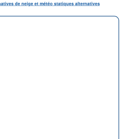
natives de neige et météo statiques alternatives