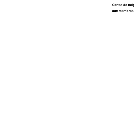
Cartes de nei
aux membres