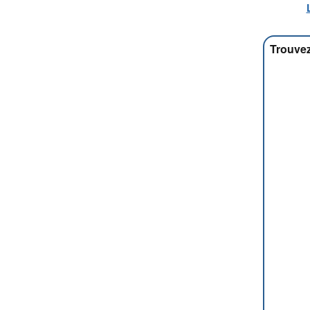
Trouvez