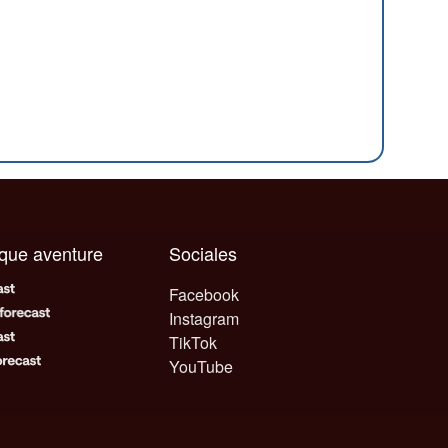
aque aventure
Sociales
Facebook
Instagram
TikTok
YouTube