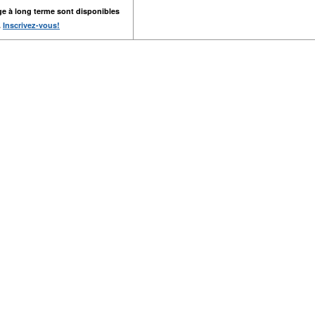
ge à long terme sont disponibles
.
Inscrivez-vous!