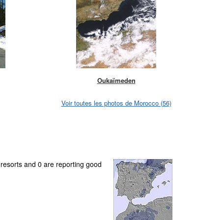
Oukaïmeden
Voir toutes les photos de Morocco (56)
 resorts and 0 are reporting good