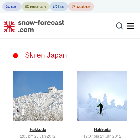
Ski en Japan
Hakkoda
Hakkoda
2:05 pm 20 Jan 2012
12:07 pm 21 Jan 2012