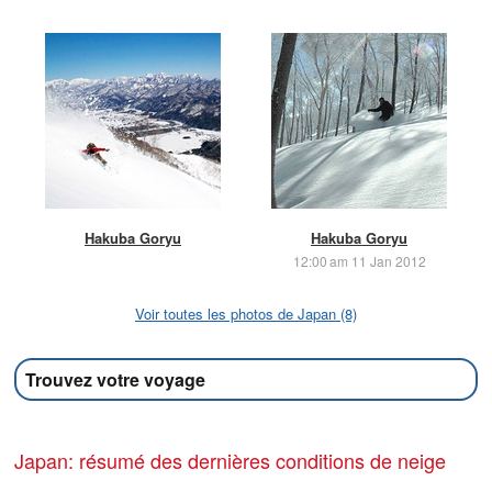
Hakuba Goryu
Hakuba Goryu
12:00 am 11 Jan 2012
Voir toutes les photos de Japan (8)
Trouvez votre voyage
Japan: résumé des dernières conditions de neige