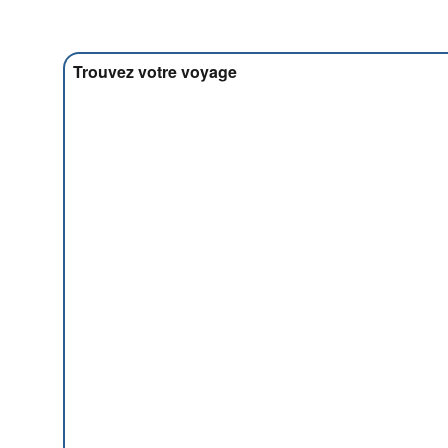
Trouvez votre voyage