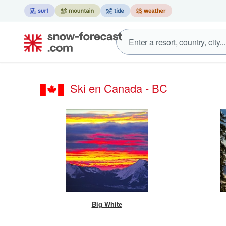
Ski en Canada - BC
Big White