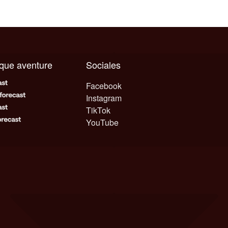
aque aventure
Sociales
Facebook
Instagram
TikTok
YouTube