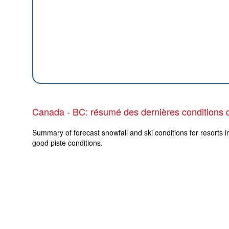
Canada - BC: résumé des dernières conditions 
Summary of forecast snowfall and ski conditions for resorts i
good piste conditions.