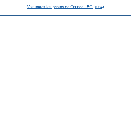
Voir toutes les photos de Canada - BC (1084)