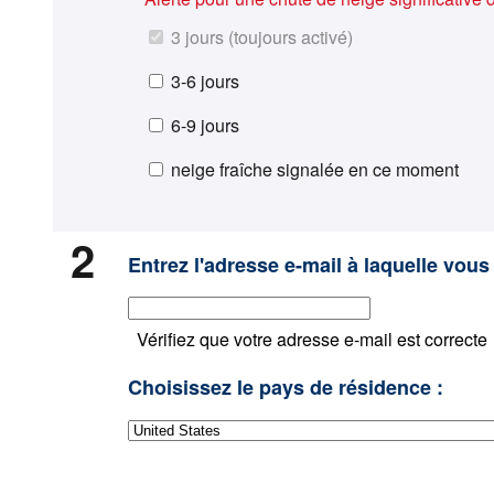
3 jours (toujours activé)
3-6 jours
6-9 jours
neige fraîche signalée en ce moment
2
Entrez l'adresse e-mail à laquelle vous 
Vérifiez que votre adresse e-mail est correcte
Choisissez le pays de résidence :