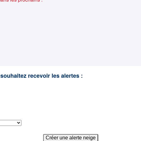
souhaitez recevoir les alertes :