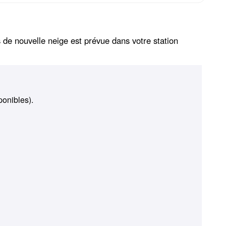
 de nouvelle neige est prévue dans votre station
ponibles).