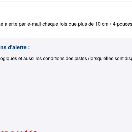
e alerte par e-mail chaque fois que plus de 10 cm / 4 pouces
ns d'alerte :
ogiques et aussi les conditions des pistes (lorsqu'elles sont dis
dans les prochains :