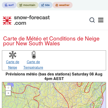
Carte de Météo et Conditions de Neige
pour New South Wales
Carte de
Carte de
Neige
Température
Prévisions météo (bas des stations) Saturday 08 Aug
4pm AEST
+
-