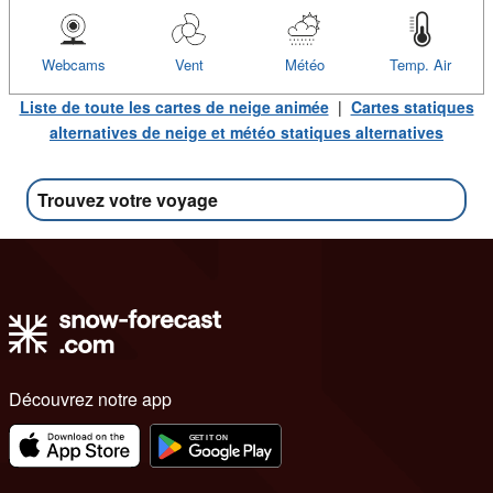
Webcams
Vent
Météo
Temp. Air
Liste de toute les cartes de neige animée
|
Cartes statiques
alternatives de neige et météo statiques alternatives
Trouvez votre voyage
Découvrez notre app