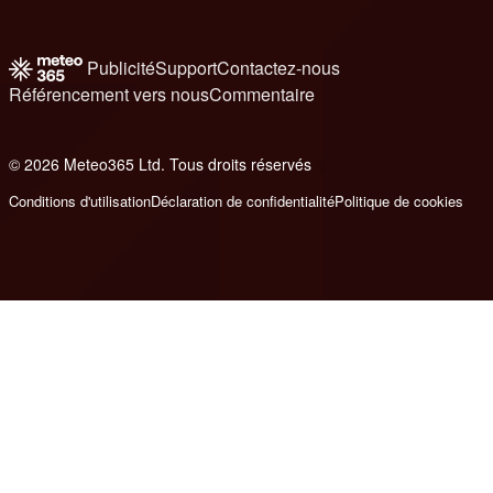
Publicité
Support
Contactez-nous
Référencement vers nous
Commentaire
© 2026 Meteo365 Ltd. Tous droits réservés
6
Conditions d'utilisation
Déclaration de confidentialité
Politique de cookies